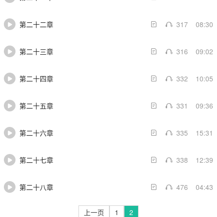
第二十二章
317
08:30
第二十三章
316
09:02
第二十四章
332
10:05
第二十五章
331
09:36
第二十六章
335
15:31
第二十七章
338
12:39
第二十八章
476
04:43
上一页
1
2