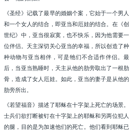
《圣经》记载了最早的婚姻个案，它始于一个男人
和一个女人的结合，即亚当和厄娃的结合。在《创
世纪》中，亚当很寂寞，也不快乐，因为他需要一
位伴侣。天主深切关心亚当的幸福，所以创造了种
种动物与亚当相伴，可是牠们不合适作伴侣。最
后，当亚当熟睡时，天主从他的肋旁取出了一根肋
骨，造成了女人厄娃。如此，亚当的妻子是从他的
肋旁所出。
《若望福音》描述了耶稣在十字架上死亡的场景。
士兵们欲打断被钉在十字架上的耶稣和另两位犯人
的腿，目的是为加速他们的死亡。他们看到耶稣已