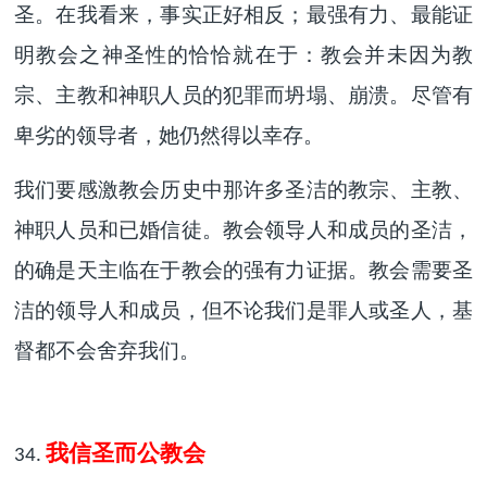
圣。在我看来，事实正好相反；最强有力、最能证
明教会之神圣性的恰恰就在于：教会并未因为教
宗、主教和神职人员的犯罪而坍塌、崩溃。尽管有
卑劣的领导者，她仍然得以幸存。
我们要感激教会历史中那许多圣洁的教宗、主教、
神职人员和已婚信徒。教会领导人和成员的圣洁，
的确是天主临在于教会的强有力证据。教会需要圣
洁的领导人和成员，但不论我们是罪人或圣人，基
督都不会舍弃我们。
我信圣而公教会
34.