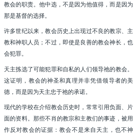
教会的职责。他中选，不是因为他值得，而是因为
那是基督的选择。
许多世纪以来，教会历史上出现过不良的教宗、主
教和神职人员；不过，即使是良善的教会神长，也
会犯罪。
天主拣选了可能犯罪和自私的人们领导祂的教会。
这证明，教会的神圣和真理并非凭借领导者的美
德，而是因为天主忠于祂的承诺。
现代的学校在介绍教会历史时，常常引用负面、片
面的资料。那些不肖的教宗和主教们的事迹，被用
作反对教会的证据：教会不是来自天主，也不神