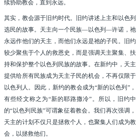
续协助教会，直到永远。
其实，教会源于旧约时代。旧约讲述上主和以色列
选民的故事。天主向一个民族—以色列—许诺，祂
永远作他们的天主，而他们永远是祂的子民。旧约
较少聚焦于个人的救恩史，而是强调天主聚集、扶
持和保护整个以色列民族的故事。在新约中，天主
提供给所有民族成为天主子民的机会，不再仅限于
以色列人。因此，新约的教会成为“新的以色列”，
有些经文称之为“新的耶路撒冷”。所以，旧约中
的“以色列民族”可谓象征着教会。我们再次强调，
天主的计划不仅只是拯救个人，也聚集人们成为教
会，以拯救他们。