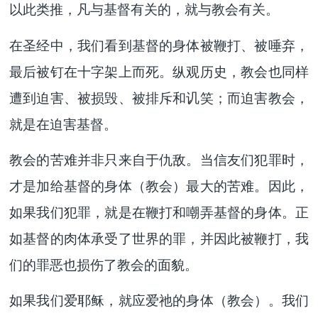
以此类推，凡与基督有关的，就与教会有关。
在圣经中，我们看到基督的身体被鞭打、被唾弃，
最后被钉在十字架上而死。纵观历史，教会也同样
遭到迫害、被损毁、被排斥和讥笑；而迫害教会，
就是在迫害基督。
教会的苦难并非只来自于仇敌。当信友们犯罪时，
才是加给基督的身体（教会）最大的苦难。因此，
如果我们犯罪，就是在鞭打和嘲弄基督的身体。正
如基督的肉体承受了世界的罪，并因此被鞭打，我
们的罪恶也损伤了教会的面貌。
如果我们爱耶稣，就应爱祂的身体（教会）。我们