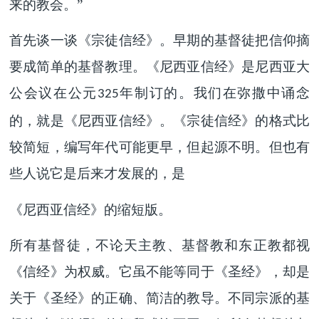
来的教会。”
首先谈一谈《宗徒信经》。早期的基督徒把信仰摘
要成简单的基督教理。《尼西亚信经》是尼西亚大
公会议在公元
年制订的。我们在弥撒中诵念
325
的，就是《尼西亚信经》。《宗徒信经》的格式比
较简短，编写年代可能更早，但起源不明。但也有
些人说它是后来才发展的，是
《尼西亚信经》的缩短版。
所有基督徒，不论天主教、基督教和东正教都视
《信经》为权威。它虽不能等同于《圣经》，却是
关于《圣经》的正确、简洁的教导。不同宗派的基