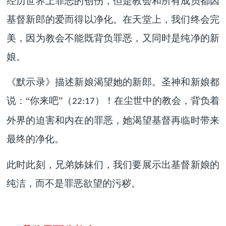
经历世界上罪恶的创伤，但是教会和所有成员都因
基督新郎的爱而得以净化。在天堂上，我们终会完
美，因为教会不能既背负罪恶，又同时是纯净的新
娘。
《默示录》描述新娘渴望她的新郎。圣神和新娘都
说：“你来吧”（
）！在尘世中的教会，背负着
22:17
外界的迫害和内在的罪恶，她渴望基督再临时带来
最终的净化。
此时此刻，兄弟姊妹们，我们要展示出基督新娘的
纯洁，而不是罪恶欲望的污秽。