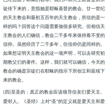
徒传下来的，意指她是耶稣基督的教会。廿一世纪
的天主教会和最初五百年的天主教会，所信的是一
样的吗？回答这个问题需要做很多研究。但相信天
主教会的人们确信，教会二千多年来保持着不变的
信仰。虽然经历了二千多年，但信仰仍是同样的。
如果想证明天主教会的这一项声明，可以去研究初
期教父们的著作。这样，我们就可以确信，今天的
教会的确是宗徒们在耶稣的指示下所创立和延续下
来的教会。
四
至圣的：真正的教会应该领导信友们爱天主、
(
)
爱邻人。《圣经》上对“圣”的定义就是爱天主和爱