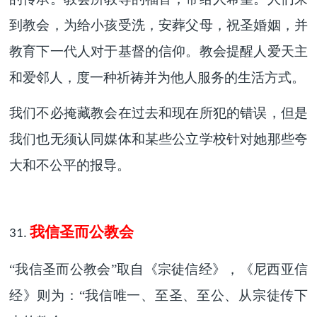
到教会，为给小孩受洗，安葬父母，祝圣婚姻，并
教育下一代人对于基督的信仰。教会提醒人爱天主
和爱邻人，度一种祈祷并为他人服务的生活方式。
我们不必掩藏教会在过去和现在所犯的错误，但是
我们也无须认同媒体和某些公立学校针对她那些夸
大和不公平的报导。
我信圣而公教会
31.
“我信圣而公教会”取自《宗徒信经》，《尼西亚信
经》则为：“我信唯一、至圣、至公、从宗徒传下