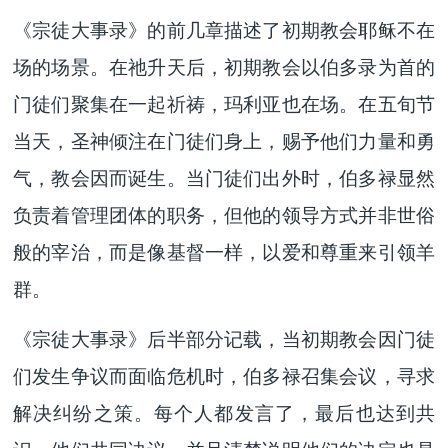
《宗徒大事录》的前几章描述了初期教会耶稣不在
场的场景。在祂升天后，初期教会以伯多录为首的
门徒们聚集在一起祈祷，玛利亚也在场。在五旬节
当天，圣神倾注在门徒们身上，赐予他们力量和勇
气，教会因而诞生。当门徒们出外时，伯多禄显然
负责着管理团体的职务，但他的领导方式并非世俗
般的宰治，而是像基督一样，以爱和尊重来引领羊
群。
《宗徒大事录》后半部分记载，当初期教会因门徒
们发生争议而面临危机时，伯多禄召集会议，寻求
解决纠纷之策。每个人都发言了，最后也达到共