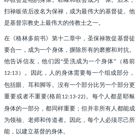
扫禄皈依后改名为保禄，成为最伟大的基督徒。他
是基督宗教史上最伟大的传教士之一。
在《格林多前书》第十二章中，圣保禄敦促基督徒
要合一，成为一个身体，摒除所有的磨擦和对抗。
他告诉信友，他们因“受洗成为一个身体”（格前
）。因此，人的身体需要每一个组成部分，
12:13
包括眼、耳和脚等。没有一个部分比另一个部分更
重要或者不重要
格前
。每个人都是耶稣
(
12:13-22)
身体的一部分，都同样重要；但并非所有人都能成
为领䄂、老师和传道者。因此，每个人必须尽己所
能，以建立基督的身体。