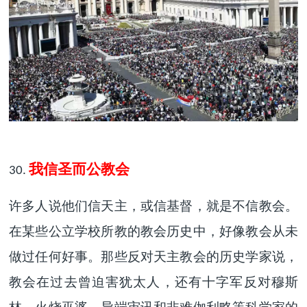
我信圣而公教会
30.
许多人说他们信天主，或信基督，就是不信教会。
在某些公立学校所教的教会历史中，好像教会从未
做过任何好事。那些反对天主教会的历史学家说，
教会在过去曾迫害犹太人，还有十字军反对穆斯