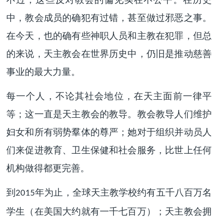
中，教会成员的确犯有过错，甚至做过邪恶之事。
在今天，也的确有些神职人员和主教在犯罪，但总
的来说，天主教会在世界历史中，仍旧是推动慈善
事业的最大力量。
每一个人，不论其社会地位，在天主面前一律平
等；这一直是天主教会的教导。教会教导人们维护
妇女和所有弱势羣体的尊严；她对于组织并动员人
们来促进教育、卫生保健和社会服务，比世上任何
机构做得都更完善。
到
年为止，全球天主教学校约有五千八百万名
2015
学生（在美国大约就有一千七百万）；天主教会拥