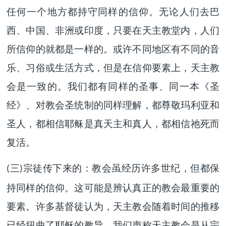
任何一个地方都持守同样的信仰。无论人们去巴
西、中国、非洲或印度，只要在天主教堂内，人们
所信仰的就都是一样的。或许不同地区有不同的音
乐、习俗或生活方式，但是在信仰要素上，天主教
会是一致的。我们都有同样的圣事、同一本《圣
经》、对教会圣统制的同样理解，都尊敬玛利亚和
圣人，都相信耶稣是真天主和真人，都相信祂死而
复活。
三
宗徒传下来的：教会虽经历许多世纪，但都保
(
)
持同样的信仰。这可能是辨认真正的教会最重要的
要素。许多基督徒认为，天主教会随着时间的推移
已经扭曲了耶稣的教导。我们声称天主教会是从宗