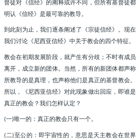
督徒对《信经》的阐释或许不同，但所有基督徒都
明认《信经》是最可靠的教导。
到此刻为止，我们逐条阐述了《宗徒信经》。现在
我们讨论《尼西亚信经》中关于教会的四个特征。
教会在初期发展阶段，就产生有分歧；不时有成员
离开，成立新的团体。当然，所有的新团体都声称
所教导的是真理，也声称他们是真正的基督教会。
所以，《尼西亚信经》对此现象做出回应，即谁是
真正的教会？我们怎样认定？
一
唯一的：真正的教会只有一个。
(
)
二
至公的：即宇宙性的，意思是天主教会在世界
(
)