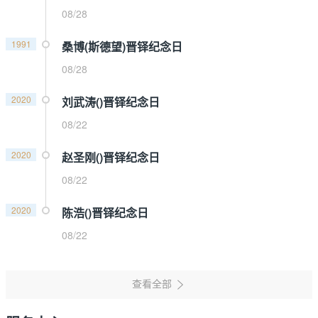
08/28
1991
桑博(斯德望)晋铎纪念日
08/28
2020
刘武涛()晋铎纪念日
08/22
2020
赵圣刚()晋铎纪念日
08/22
2020
陈浩()晋铎纪念日
08/22