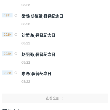
08/28
1991
桑博(斯德望)晋铎纪念日
08/28
2020
刘武涛()晋铎纪念日
08/22
2020
赵圣刚()晋铎纪念日
08/22
2020
陈浩()晋铎纪念日
08/22