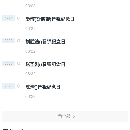
08/28
1991
桑博(斯德望)晋铎纪念日
08/28
2020
刘武涛()晋铎纪念日
08/22
2020
赵圣刚()晋铎纪念日
08/22
2020
陈浩()晋铎纪念日
08/22