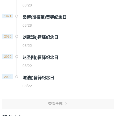
08/28
1991
桑博(斯德望)晋铎纪念日
08/28
2020
刘武涛()晋铎纪念日
08/22
2020
赵圣刚()晋铎纪念日
08/22
2020
陈浩()晋铎纪念日
08/22