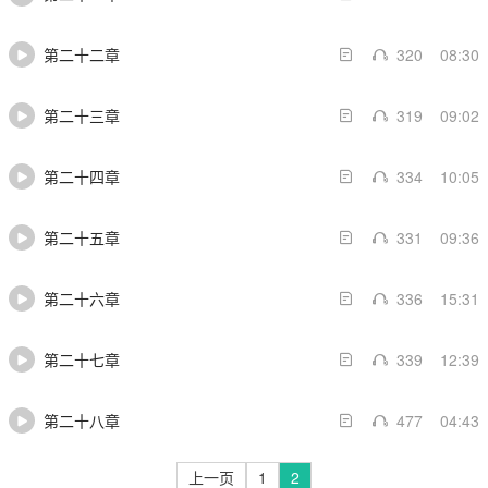
第二十二章
320
08:30
第二十三章
319
09:02
第二十四章
334
10:05
第二十五章
331
09:36
第二十六章
336
15:31
第二十七章
339
12:39
第二十八章
477
04:43
上一页
1
2