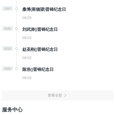
1991
桑博(斯德望)晋铎纪念日
08/28
2020
刘武涛()晋铎纪念日
08/22
2020
赵圣刚()晋铎纪念日
08/22
2020
陈浩()晋铎纪念日
08/22
服务中心