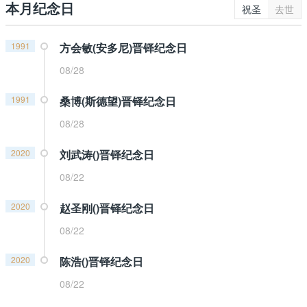
本月纪念日
祝圣
去世
1991
方会敏(安多尼)晋铎纪念日
08/28
1991
桑博(斯德望)晋铎纪念日
08/28
2020
刘武涛()晋铎纪念日
08/22
2020
赵圣刚()晋铎纪念日
08/22
2020
陈浩()晋铎纪念日
08/22