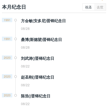
本月纪念日
祝圣
去世
1991
方会敏(安多尼)晋铎纪念日
08/28
1991
桑博(斯德望)晋铎纪念日
08/28
2020
刘武涛()晋铎纪念日
08/22
2020
赵圣刚()晋铎纪念日
08/22
2020
陈浩()晋铎纪念日
08/22