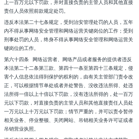
上一百万元以下罚款，并对直接负责的主管人员和其他直接
责任人员依照前款规定处罚。
违反本法第二十七条规定，受到治安管理处罚的人员，五年
内不得从事网络安全管理和网络运营关键岗位的工作；受到
刑事处罚的人员，终身不得从事网络安全管理和网络运营关
键岗位的工作。
第六十四条 网络运营者、网络产品或者服务的提供者违反
本法第二十二条第三款、第四十一条至第四十三条规定，侵
害个人信息依法得到保护的权利的，由有关主管部门责令改
正，可以根据情节单处或者并处警告、没收违法所得、处违
法所得一倍以上十倍以下罚款，没有违法所得的，处一百万
元以下罚款，对直接负责的主管人员和其他直接责任人员处
一万元以上十万元以下罚款；情节严重的，并可以责令暂停
相关业务、停业整顿、关闭网站、吊销相关业务许可证或者
吊销营业执照。