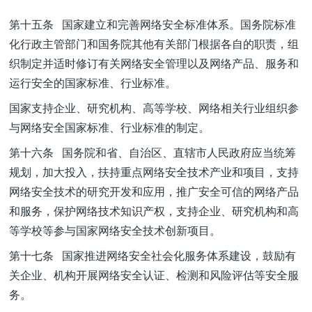
第十五条 国家建立和完善网络安全标准体系。国务院标准
化行政主管部门和国务院其他有关部门根据各自的职责，组
织制定并适时修订有关网络安全管理以及网络产品、服务和
运行安全的国家标准、行业标准。
国家支持企业、研究机构、高等学校、网络相关行业组织参
与网络安全国家标准、行业标准的制定。
第十六条 国务院和省、自治区、直辖市人民政府应当统筹
规划，加大投入，扶持重点网络安全技术产业和项目，支持
网络安全技术的研究开发和应用，推广安全可信的网络产品
和服务，保护网络技术知识产权，支持企业、研究机构和高
等学校等参与国家网络安全技术创新项目。
第十七条 国家推进网络安全社会化服务体系建设，鼓励有
关企业、机构开展网络安全认证、检测和风险评估等安全服
务。