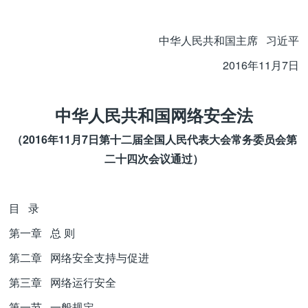
中华人民共和国主席 习近平
2016年11月7日
中华人民共和国网络安全法
（2016年11月7日第十二届全国人民代表大会常务委员会第
二十四次会议通过）
目 录
第一章 总 则
第二章 网络安全支持与促进
第三章 网络运行安全
第一节 一般规定