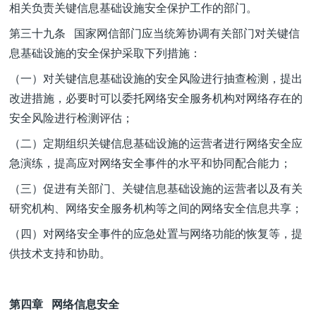
相关负责关键信息基础设施安全保护工作的部门。
第三十九条 国家网信部门应当统筹协调有关部门对关键信
息基础设施的安全保护采取下列措施：
（一）对关键信息基础设施的安全风险进行抽查检测，提出
改进措施，必要时可以委托网络安全服务机构对网络存在的
安全风险进行检测评估；
（二）定期组织关键信息基础设施的运营者进行网络安全应
急演练，提高应对网络安全事件的水平和协同配合能力；
（三）促进有关部门、关键信息基础设施的运营者以及有关
研究机构、网络安全服务机构等之间的网络安全信息共享；
（四）对网络安全事件的应急处置与网络功能的恢复等，提
供技术支持和协助。
第四章 网络信息安全