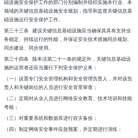
础设施安全保护工作的部门分别编制并组织实施本行业、本
领域的关键信息基础设施安全规划，指导和监督关键信息基
础设施运行安全保护工作。
第三十三条 建设关键信息基础设施应当确保其具有支持业
务稳定、持续运行的性能，并保证安全技术措施同步规划、
同步建设、同步使用。
第三十四条 除本法第二十一条的规定外，关键信息基础设
施的运营者还应当履行下列安全保护义务：
（一）设置专门安全管理机构和安全管理负责人，并对该负
责人和关键岗位的人员进行安全背景审查；
（二）定期对从业人员进行网络安全教育、技术培训和技能
考核；
（三）对重要系统和数据库进行容灾备份；
（四）制定网络安全事件应急预案，并定期进行演练；