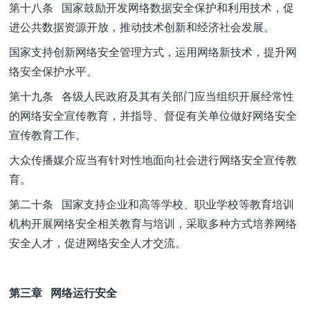
第十八条 国家鼓励开发网络数据安全保护和利用技术，促
进公共数据资源开放，推动技术创新和经济社会发展。
国家支持创新网络安全管理方式，运用网络新技术，提升网
络安全保护水平。
第十九条 各级人民政府及其有关部门应当组织开展经常性
的网络安全宣传教育，并指导、督促有关单位做好网络安全
宣传教育工作。
大众传播媒介应当有针对性地面向社会进行网络安全宣传教
育。
第二十条 国家支持企业和高等学校、职业学校等教育培训
机构开展网络安全相关教育与培训，采取多种方式培养网络
安全人才，促进网络安全人才交流。
第三章 网络运行安全