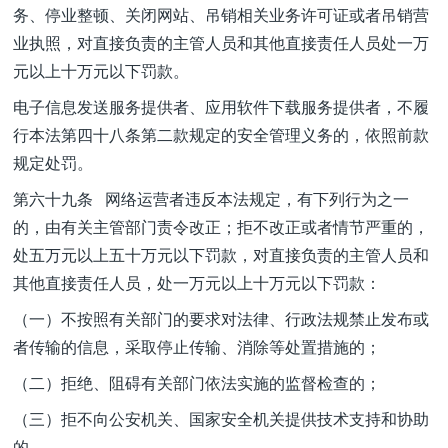
务、停业整顿、关闭网站、吊销相关业务许可证或者吊销营
业执照，对直接负责的主管人员和其他直接责任人员处一万
元以上十万元以下罚款。
电子信息发送服务提供者、应用软件下载服务提供者，不履
行本法第四十八条第二款规定的安全管理义务的，依照前款
规定处罚。
第六十九条 网络运营者违反本法规定，有下列行为之一
的，由有关主管部门责令改正；拒不改正或者情节严重的，
处五万元以上五十万元以下罚款，对直接负责的主管人员和
其他直接责任人员，处一万元以上十万元以下罚款：
（一）不按照有关部门的要求对法律、行政法规禁止发布或
者传输的信息，采取停止传输、消除等处置措施的；
（二）拒绝、阻碍有关部门依法实施的监督检查的；
（三）拒不向公安机关、国家安全机关提供技术支持和协助
的。