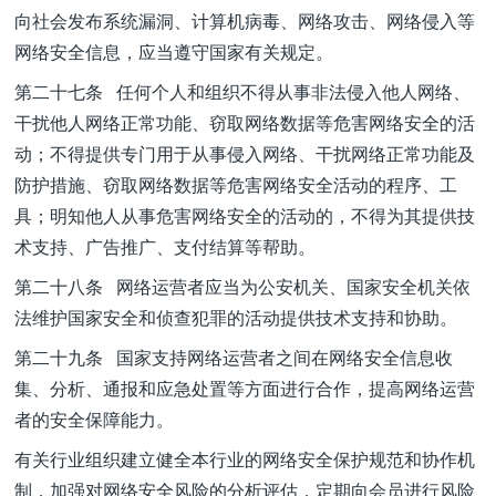
向社会发布系统漏洞、计算机病毒、网络攻击、网络侵入等
网络安全信息，应当遵守国家有关规定。
第二十七条 任何个人和组织不得从事非法侵入他人网络、
干扰他人网络正常功能、窃取网络数据等危害网络安全的活
动；不得提供专门用于从事侵入网络、干扰网络正常功能及
防护措施、窃取网络数据等危害网络安全活动的程序、工
具；明知他人从事危害网络安全的活动的，不得为其提供技
术支持、广告推广、支付结算等帮助。
第二十八条 网络运营者应当为公安机关、国家安全机关依
法维护国家安全和侦查犯罪的活动提供技术支持和协助。
第二十九条 国家支持网络运营者之间在网络安全信息收
集、分析、通报和应急处置等方面进行合作，提高网络运营
者的安全保障能力。
有关行业组织建立健全本行业的网络安全保护规范和协作机
制，加强对网络安全风险的分析评估，定期向会员进行风险