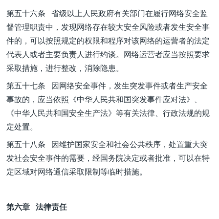
第五十六条 省级以上人民政府有关部门在履行网络安全监
督管理职责中，发现网络存在较大安全风险或者发生安全事
件的，可以按照规定的权限和程序对该网络的运营者的法定
代表人或者主要负责人进行约谈。网络运营者应当按照要求
采取措施，进行整改，消除隐患。
第五十七条 因网络安全事件，发生突发事件或者生产安全
事故的，应当依照《中华人民共和国突发事件应对法》、
《中华人民共和国安全生产法》等有关法律、行政法规的规
定处置。
第五十八条 因维护国家安全和社会公共秩序，处置重大突
发社会安全事件的需要，经国务院决定或者批准，可以在特
定区域对网络通信采取限制等临时措施。
第六章 法律责任