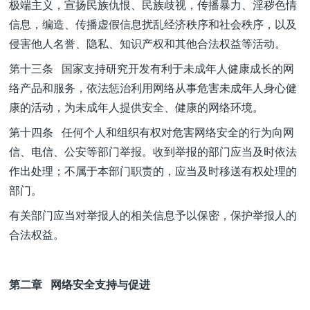
极端主义，宣扬民族仇恨、民族歧视，传播暴力、淫秽色情
信息，编造、传播虚假信息扰乱经济秩序和社会秩序，以及
侵害他人名誉、隐私、知识产权和其他合法权益等活动。
第十三条 国家支持研究开发有利于未成年人健康成长的网
络产品和服务，依法惩治利用网络从事危害未成年人身心健
康的活动，为未成年人提供安全、健康的网络环境。
第十四条 任何个人和组织有权对危害网络安全的行为向网
信、电信、公安等部门举报。收到举报的部门应当及时依法
作出处理；不属于本部门职责的，应当及时移送有权处理的
部门。
有关部门应当对举报人的相关信息予以保密，保护举报人的
合法权益。
第二章 网络安全支持与促进