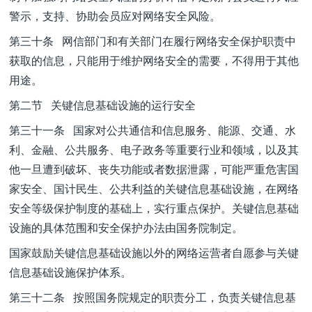
警示，支持、协助会员应对网络安全风险。
第三十条 网信部门和有关部门在履行网络安全保护职责中
获取的信息，只能用于维护网络安全的需要，不得用于其他
用途。
第二节 关键信息基础设施的运行安全
第三十一条 国家对公共通信和信息服务、能源、交通、水
利、金融、公共服务、电子政务等重要行业和领域，以及其
他一旦遭到破坏、丧失功能或者数据泄露，可能严重危害国
家安全、国计民生、公共利益的关键信息基础设施，在网络
安全等级保护制度的基础上，实行重点保护。关键信息基础
设施的具体范围和安全保护办法由国务院制定。
国家鼓励关键信息基础设施以外的网络运营者自愿参与关键
信息基础设施保护体系。
第三十二条 按照国务院规定的职责分工，负责关键信息基