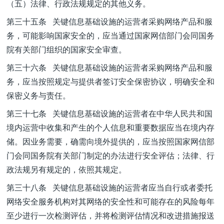
（五）法律、行政法规规定的其他义务。
第三十五条 关键信息基础设施的运营者采购网络产品和服
务，可能影响国家安全的，应当通过国家网信部门会同国务
院有关部门组织的国家安全审查。
第三十六条 关键信息基础设施的运营者采购网络产品和服
务，应当按照规定与提供者签订安全保密协议，明确安全和
保密义务与责任。
第三十七条 关键信息基础设施的运营者在中华人民共和国
境内运营中收集和产生的个人信息和重要数据应当在境内存
储。因业务需要，确需向境外提供的，应当按照国家网信部
门会同国务院有关部门制定的办法进行安全评估；法律、行
政法规另有规定的，依照其规定。
第三十八条 关键信息基础设施的运营者应当自行或者委托
网络安全服务机构对其网络的安全性和可能存在的风险每年
至少进行一次检测评估，并将检测评估情况和改进措施报送