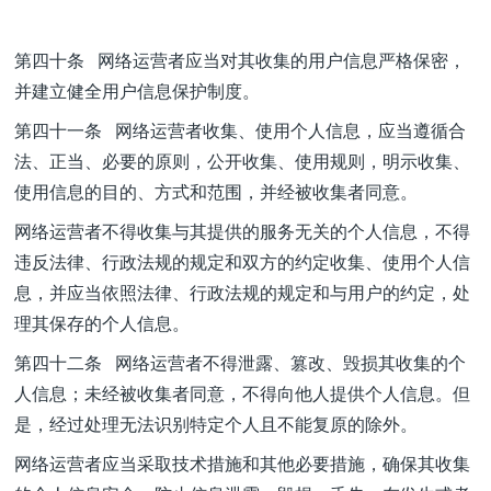
第四十条 网络运营者应当对其收集的用户信息严格保密，
并建立健全用户信息保护制度。
第四十一条 网络运营者收集、使用个人信息，应当遵循合
法、正当、必要的原则，公开收集、使用规则，明示收集、
使用信息的目的、方式和范围，并经被收集者同意。
网络运营者不得收集与其提供的服务无关的个人信息，不得
违反法律、行政法规的规定和双方的约定收集、使用个人信
息，并应当依照法律、行政法规的规定和与用户的约定，处
理其保存的个人信息。
第四十二条 网络运营者不得泄露、篡改、毁损其收集的个
人信息；未经被收集者同意，不得向他人提供个人信息。但
是，经过处理无法识别特定个人且不能复原的除外。
网络运营者应当采取技术措施和其他必要措施，确保其收集