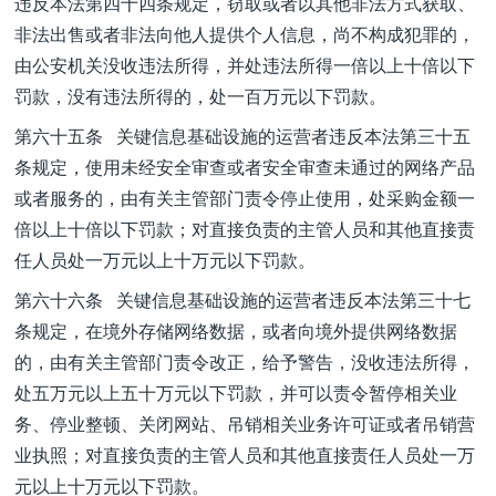
违反本法第四十四条规定，窃取或者以其他非法方式获取、
非法出售或者非法向他人提供个人信息，尚不构成犯罪的，
由公安机关没收违法所得，并处违法所得一倍以上十倍以下
罚款，没有违法所得的，处一百万元以下罚款。
第六十五条 关键信息基础设施的运营者违反本法第三十五
条规定，使用未经安全审查或者安全审查未通过的网络产品
或者服务的，由有关主管部门责令停止使用，处采购金额一
倍以上十倍以下罚款；对直接负责的主管人员和其他直接责
任人员处一万元以上十万元以下罚款。
第六十六条 关键信息基础设施的运营者违反本法第三十七
条规定，在境外存储网络数据，或者向境外提供网络数据
的，由有关主管部门责令改正，给予警告，没收违法所得，
处五万元以上五十万元以下罚款，并可以责令暂停相关业
务、停业整顿、关闭网站、吊销相关业务许可证或者吊销营
业执照；对直接负责的主管人员和其他直接责任人员处一万
元以上十万元以下罚款。