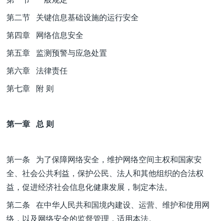
第二节 关键信息基础设施的运行安全
第四章 网络信息安全
第五章 监测预警与应急处置
第六章 法律责任
第七章 附 则
第一章 总 则
第一条 为了保障网络安全，维护网络空间主权和国家安
全、社会公共利益，保护公民、法人和其他组织的合法权
益，促进经济社会信息化健康发展，制定本法。
第二条 在中华人民共和国境内建设、运营、维护和使用网
络，以及网络安全的监督管理，适用本法。