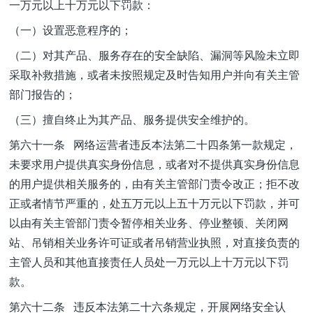
一万元以上十万元以下罚款：
（一）设置恶意程序的；
（二）对其产品、服务存在的安全缺陷、漏洞等风险未立即
采取补救措施，或者未按照规定及时告知用户并向有关主管
部门报告的；
（三）擅自终止为其产品、服务提供安全维护的。
第六十一条 网络运营者违反本法第二十四条第一款规定，
未要求用户提供真实身份信息，或者对不提供真实身份信息
的用户提供相关服务的，由有关主管部门责令改正；拒不改
正或者情节严重的，处五万元以上五十万元以下罚款，并可
以由有关主管部门责令暂停相关业务、停业整顿、关闭网
站、吊销相关业务许可证或者吊销营业执照，对直接负责的
主管人员和其他直接责任人员处一万元以上十万元以下罚
款。
第六十二条 违反本法第二十六条规定，开展网络安全认