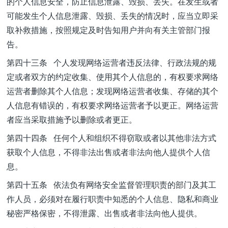
的个人信息安全，防止信息泄露、毁损、丢失。在发生或者
可能发生个人信息泄露、毁损、丢失的情况时，应当立即采
取补救措施，按照规定及时告知用户并向有关主管部门报
告。
第四十三条 个人发现网络运营者违反法律、行政法规的规
定或者双方的约定收集、使用其个人信息的，有权要求网络
运营者删除其个人信息；发现网络运营者收集、存储的其个
人信息有错误的，有权要求网络运营者予以更正。网络运营
者应当采取措施予以删除或者更正。
第四十四条 任何个人和组织不得窃取或者以其他非法方式
获取个人信息，不得非法出售或者非法向他人提供个人信
息。
第四十五条 依法负有网络安全监督管理职责的部门及其工
作人员，必须对在履行职责中知悉的个人信息、隐私和商业
秘密严格保密，不得泄露、出售或者非法向他人提供。