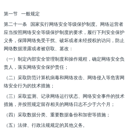
第一节 一般规定
第二十一条 国家实行网络安全等级保护制度。网络运营者
应当按照网络安全等级保护制度的要求，履行下列安全保护
义务，保障网络免受干扰、破坏或者未经授权的访问，防止
网络数据泄露或者被窃取、篡改：
（一）制定内部安全管理制度和操作规程，确定网络安全负
责人，落实网络安全保护责任；
（二）采取防范计算机病毒和网络攻击、网络侵入等危害网
络安全行为的技术措施；
（三）采取监测、记录网络运行状态、网络安全事件的技术
措施，并按照规定留存相关的网络日志不少于六个月；
（四）采取数据分类、重要数据备份和加密等措施；
（五）法律、行政法规规定的其他义务。