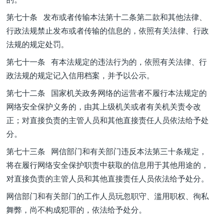
第七十条 发布或者传输本法第十二条第二款和其他法律、
行政法规禁止发布或者传输的信息的，依照有关法律、行政
法规的规定处罚。
第七十一条 有本法规定的违法行为的，依照有关法律、行
政法规的规定记入信用档案，并予以公示。
第七十二条 国家机关政务网络的运营者不履行本法规定的
网络安全保护义务的，由其上级机关或者有关机关责令改
正；对直接负责的主管人员和其他直接责任人员依法给予处
分。
第七十三条 网信部门和有关部门违反本法第三十条规定，
将在履行网络安全保护职责中获取的信息用于其他用途的，
对直接负责的主管人员和其他直接责任人员依法给予处分。
网信部门和有关部门的工作人员玩忽职守、滥用职权、徇私
舞弊，尚不构成犯罪的，依法给予处分。