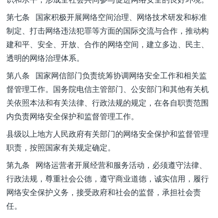
第七条 国家积极开展网络空间治理、网络技术研发和标准
制定、打击网络违法犯罪等方面的国际交流与合作，推动构
建和平、安全、开放、合作的网络空间，建立多边、民主、
透明的网络治理体系。
第八条 国家网信部门负责统筹协调网络安全工作和相关监
督管理工作。国务院电信主管部门、公安部门和其他有关机
关依照本法和有关法律、行政法规的规定，在各自职责范围
内负责网络安全保护和监督管理工作。
县级以上地方人民政府有关部门的网络安全保护和监督管理
职责，按照国家有关规定确定。
第九条 网络运营者开展经营和服务活动，必须遵守法律、
行政法规，尊重社会公德，遵守商业道德，诚实信用，履行
网络安全保护义务，接受政府和社会的监督，承担社会责
任。