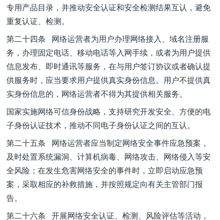
专用产品目录，并推动安全认证和安全检测结果互认，避免
重复认证、检测。
第二十四条 网络运营者为用户办理网络接入、域名注册服
务，办理固定电话、移动电话等入网手续，或者为用户提供
信息发布、即时通讯等服务，在与用户签订协议或者确认提
供服务时，应当要求用户提供真实身份信息。用户不提供真
实身份信息的，网络运营者不得为其提供相关服务。
国家实施网络可信身份战略，支持研究开发安全、方便的电
子身份认证技术，推动不同电子身份认证之间的互认。
第二十五条 网络运营者应当制定网络安全事件应急预案，
及时处置系统漏洞、计算机病毒、网络攻击、网络侵入等安
全风险；在发生危害网络安全的事件时，立即启动应急预
案，采取相应的补救措施，并按照规定向有关主管部门报
告。
第二十六条 开展网络安全认证、检测、风险评估等活动，