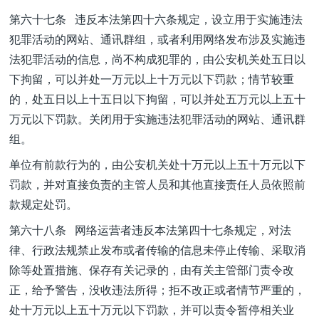
第六十七条 违反本法第四十六条规定，设立用于实施违法
犯罪活动的网站、通讯群组，或者利用网络发布涉及实施违
法犯罪活动的信息，尚不构成犯罪的，由公安机关处五日以
下拘留，可以并处一万元以上十万元以下罚款；情节较重
的，处五日以上十五日以下拘留，可以并处五万元以上五十
万元以下罚款。关闭用于实施违法犯罪活动的网站、通讯群
组。
单位有前款行为的，由公安机关处十万元以上五十万元以下
罚款，并对直接负责的主管人员和其他直接责任人员依照前
款规定处罚。
第六十八条 网络运营者违反本法第四十七条规定，对法
律、行政法规禁止发布或者传输的信息未停止传输、采取消
除等处置措施、保存有关记录的，由有关主管部门责令改
正，给予警告，没收违法所得；拒不改正或者情节严重的，
处十万元以上五十万元以下罚款，并可以责令暂停相关业