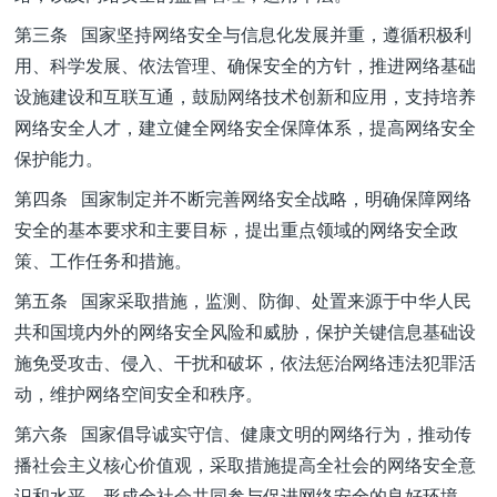
第三条 国家坚持网络安全与信息化发展并重，遵循积极利
用、科学发展、依法管理、确保安全的方针，推进网络基础
设施建设和互联互通，鼓励网络技术创新和应用，支持培养
网络安全人才，建立健全网络安全保障体系，提高网络安全
保护能力。
第四条 国家制定并不断完善网络安全战略，明确保障网络
安全的基本要求和主要目标，提出重点领域的网络安全政
策、工作任务和措施。
第五条 国家采取措施，监测、防御、处置来源于中华人民
共和国境内外的网络安全风险和威胁，保护关键信息基础设
施免受攻击、侵入、干扰和破坏，依法惩治网络违法犯罪活
动，维护网络空间安全和秩序。
第六条 国家倡导诚实守信、健康文明的网络行为，推动传
播社会主义核心价值观，采取措施提高全社会的网络安全意
识和水平，形成全社会共同参与促进网络安全的良好环境。