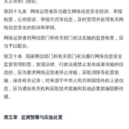
关主管部门报告。
第四十九条 网络运营者应当建立网络信息安全投诉、举报
制度，公布投诉、举报方式等信息，及时受理并处理有关网
络信息安全的投诉和举报。
网络运营者对网信部门和有关部门依法实施的监督检查，应
当予以配合。
第五十条 国家网信部门和有关部门依法履行网络信息安全
监督管理职责，发现法律、行政法规禁止发布或者传输的信
息的，应当要求网络运营者停止传输，采取消除等处置措
施，保存有关记录；对来源于中华人民共和国境外的上述信
息，应当通知有关机构采取技术措施和其他必要措施阻断传
播。
第五章 监测预警与应急处置