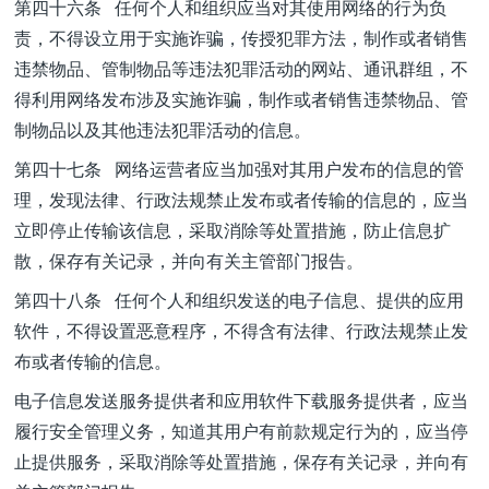
第四十六条 任何个人和组织应当对其使用网络的行为负
责，不得设立用于实施诈骗，传授犯罪方法，制作或者销售
违禁物品、管制物品等违法犯罪活动的网站、通讯群组，不
得利用网络发布涉及实施诈骗，制作或者销售违禁物品、管
制物品以及其他违法犯罪活动的信息。
第四十七条 网络运营者应当加强对其用户发布的信息的管
理，发现法律、行政法规禁止发布或者传输的信息的，应当
立即停止传输该信息，采取消除等处置措施，防止信息扩
散，保存有关记录，并向有关主管部门报告。
第四十八条 任何个人和组织发送的电子信息、提供的应用
软件，不得设置恶意程序，不得含有法律、行政法规禁止发
布或者传输的信息。
电子信息发送服务提供者和应用软件下载服务提供者，应当
履行安全管理义务，知道其用户有前款规定行为的，应当停
止提供服务，采取消除等处置措施，保存有关记录，并向有