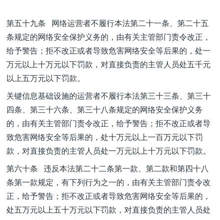
第五十九条 网络运营者不履行本法第二十一条、第二十五
条规定的网络安全保护义务的，由有关主管部门责令改正，
给予警告；拒不改正或者导致危害网络安全等后果的，处一
万元以上十万元以下罚款，对直接负责的主管人员处五千元
以上五万元以下罚款。
关键信息基础设施的运营者不履行本法第三十三条、第三十
四条、第三十六条、第三十八条规定的网络安全保护义务
的，由有关主管部门责令改正，给予警告；拒不改正或者导
致危害网络安全等后果的，处十万元以上一百万元以下罚
款，对直接负责的主管人员处一万元以上十万元以下罚款。
第六十条 违反本法第二十二条第一款、第二款和第四十八
条第一款规定，有下列行为之一的，由有关主管部门责令改
正，给予警告；拒不改正或者导致危害网络安全等后果的，
处五万元以上五十万元以下罚款，对直接负责的主管人员处