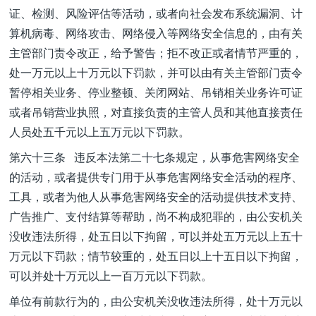
证、检测、风险评估等活动，或者向社会发布系统漏洞、计
算机病毒、网络攻击、网络侵入等网络安全信息的，由有关
主管部门责令改正，给予警告；拒不改正或者情节严重的，
处一万元以上十万元以下罚款，并可以由有关主管部门责令
暂停相关业务、停业整顿、关闭网站、吊销相关业务许可证
或者吊销营业执照，对直接负责的主管人员和其他直接责任
人员处五千元以上五万元以下罚款。
第六十三条 违反本法第二十七条规定，从事危害网络安全
的活动，或者提供专门用于从事危害网络安全活动的程序、
工具，或者为他人从事危害网络安全的活动提供技术支持、
广告推广、支付结算等帮助，尚不构成犯罪的，由公安机关
没收违法所得，处五日以下拘留，可以并处五万元以上五十
万元以下罚款；情节较重的，处五日以上十五日以下拘留，
可以并处十万元以上一百万元以下罚款。
单位有前款行为的，由公安机关没收违法所得，处十万元以