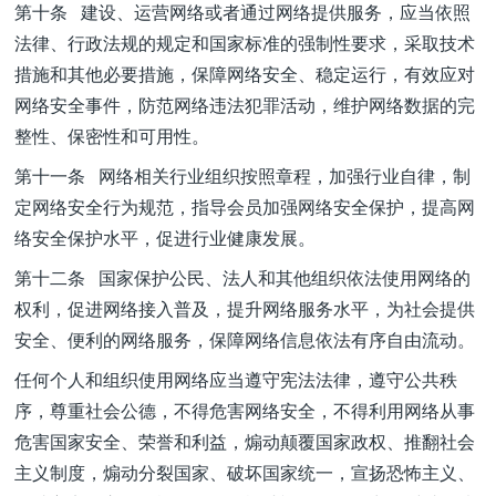
第十条 建设、运营网络或者通过网络提供服务，应当依照
法律、行政法规的规定和国家标准的强制性要求，采取技术
措施和其他必要措施，保障网络安全、稳定运行，有效应对
网络安全事件，防范网络违法犯罪活动，维护网络数据的完
整性、保密性和可用性。
第十一条 网络相关行业组织按照章程，加强行业自律，制
定网络安全行为规范，指导会员加强网络安全保护，提高网
络安全保护水平，促进行业健康发展。
第十二条 国家保护公民、法人和其他组织依法使用网络的
权利，促进网络接入普及，提升网络服务水平，为社会提供
安全、便利的网络服务，保障网络信息依法有序自由流动。
任何个人和组织使用网络应当遵守宪法法律，遵守公共秩
序，尊重社会公德，不得危害网络安全，不得利用网络从事
危害国家安全、荣誉和利益，煽动颠覆国家政权、推翻社会
主义制度，煽动分裂国家、破坏国家统一，宣扬恐怖主义、