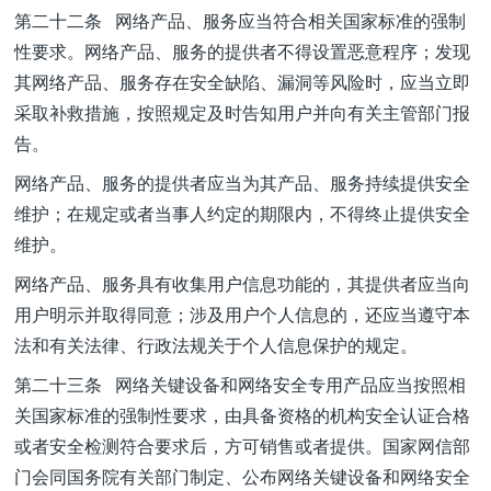
第二十二条 网络产品、服务应当符合相关国家标准的强制
性要求。网络产品、服务的提供者不得设置恶意程序；发现
其网络产品、服务存在安全缺陷、漏洞等风险时，应当立即
采取补救措施，按照规定及时告知用户并向有关主管部门报
告。
网络产品、服务的提供者应当为其产品、服务持续提供安全
维护；在规定或者当事人约定的期限内，不得终止提供安全
维护。
网络产品、服务具有收集用户信息功能的，其提供者应当向
用户明示并取得同意；涉及用户个人信息的，还应当遵守本
法和有关法律、行政法规关于个人信息保护的规定。
第二十三条 网络关键设备和网络安全专用产品应当按照相
关国家标准的强制性要求，由具备资格的机构安全认证合格
或者安全检测符合要求后，方可销售或者提供。国家网信部
门会同国务院有关部门制定、公布网络关键设备和网络安全