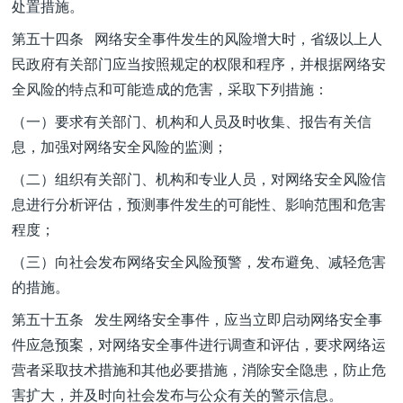
处置措施。
第五十四条 网络安全事件发生的风险增大时，省级以上人
民政府有关部门应当按照规定的权限和程序，并根据网络安
全风险的特点和可能造成的危害，采取下列措施：
（一）要求有关部门、机构和人员及时收集、报告有关信
息，加强对网络安全风险的监测；
（二）组织有关部门、机构和专业人员，对网络安全风险信
息进行分析评估，预测事件发生的可能性、影响范围和危害
程度；
（三）向社会发布网络安全风险预警，发布避免、减轻危害
的措施。
第五十五条 发生网络安全事件，应当立即启动网络安全事
件应急预案，对网络安全事件进行调查和评估，要求网络运
营者采取技术措施和其他必要措施，消除安全隐患，防止危
害扩大，并及时向社会发布与公众有关的警示信息。