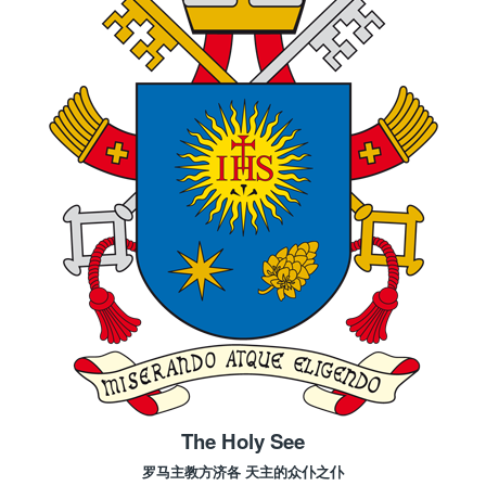
The Holy See
罗马主教方济各 天主的众仆之仆