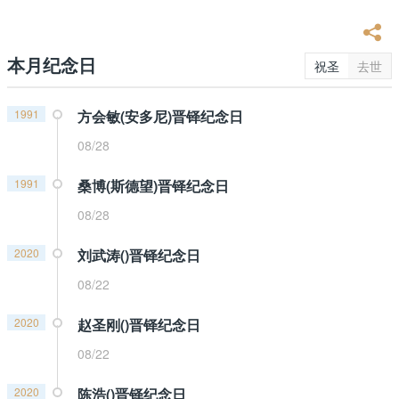
本月纪念日
祝圣
去世
1991
方会敏(安多尼)晋铎纪念日
08/28
1991
桑博(斯德望)晋铎纪念日
08/28
2020
刘武涛()晋铎纪念日
08/22
2020
赵圣刚()晋铎纪念日
08/22
2020
陈浩()晋铎纪念日