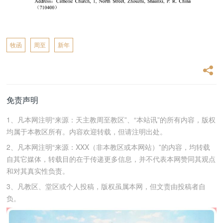
牧函
周至
新年
免责声明
1、凡本网注明“来源：天主教周至教区”、“本站讯”的所有内容，版权
均属于本教区所有。内容欢迎转载，但请注明出处。
2、凡本网注明“来源：XXX（非本教区或本网站）”的内容，均转载
自其它媒体，转载目的在于传递更多信息，并不代表本网赞同其观点
和对其真实性负责。
3、凡教区、堂区或个人投稿，版权虽属本网，但文责由投稿者自
负。