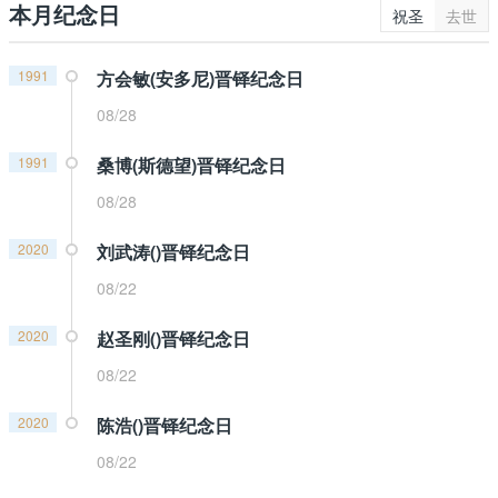
本月纪念日
祝圣
去世
1991
方会敏(安多尼)晋铎纪念日
08/28
1991
桑博(斯德望)晋铎纪念日
08/28
2020
刘武涛()晋铎纪念日
08/22
2020
赵圣刚()晋铎纪念日
08/22
2020
陈浩()晋铎纪念日
08/22