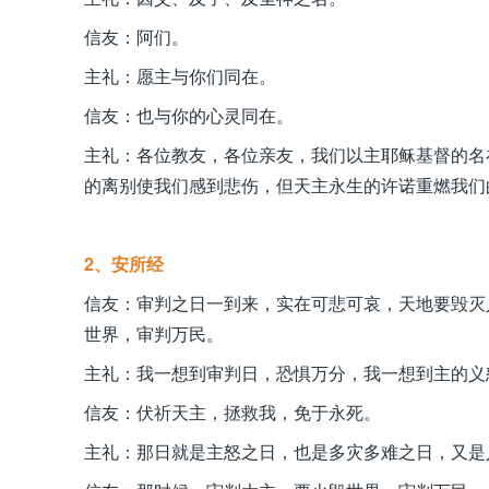
信友：阿们。
主礼：愿主与你们同在。
信友：也与你的心灵同在。
主礼：各位教友，各位亲友，我们以主耶稣基督的名
的离别使我们感到悲伤，但天主永生的许诺重燃我们
2、安所经
信友：审判之日一到来，实在可悲可哀，天地要毁灭
世界，审判万民。
主礼：我一想到审判日，恐惧万分，我一想到主的义
信友：伏祈天主，拯救我，免于永死。
主礼：那日就是主怒之日，也是多灾多难之日，又是