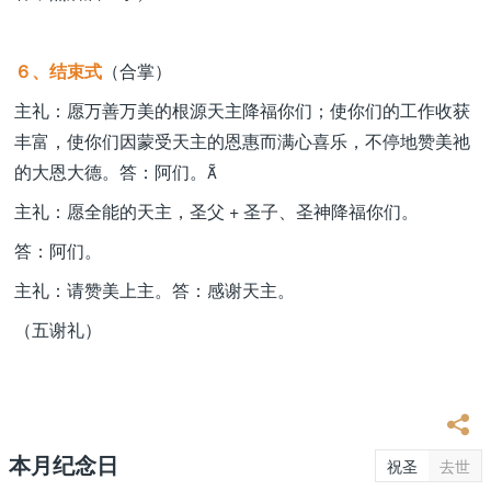
６、结束式
（合掌）
主礼：愿万善万美的根源天主降福你们；使你们的工作收获
丰富，使你们因蒙受天主的恩惠而满心喜乐，不停地赞美祂
的大恩大德。答：阿们。
主礼：愿全能的天主，圣父 + 圣子、圣神降福你们。
答：阿们。
主礼：请赞美上主。答：感谢天主。
（五谢礼）
本月纪念日
祝圣
去世