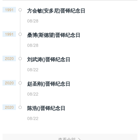
1991
方会敏(安多尼)晋铎纪念日
08/28
1991
桑博(斯德望)晋铎纪念日
08/28
2020
刘武涛()晋铎纪念日
08/22
2020
赵圣刚()晋铎纪念日
08/22
2020
陈浩()晋铎纪念日
08/22