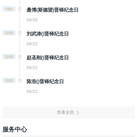
1991
桑博(斯德望)晋铎纪念日
08/28
2020
刘武涛()晋铎纪念日
08/22
2020
赵圣刚()晋铎纪念日
08/22
2020
陈浩()晋铎纪念日
08/22
服务中心