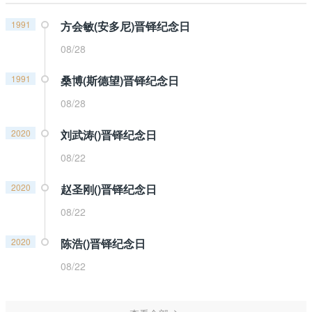
1991
方会敏(安多尼)晋铎纪念日
08/28
1991
桑博(斯德望)晋铎纪念日
08/28
2020
刘武涛()晋铎纪念日
08/22
2020
赵圣刚()晋铎纪念日
08/22
2020
陈浩()晋铎纪念日
08/22