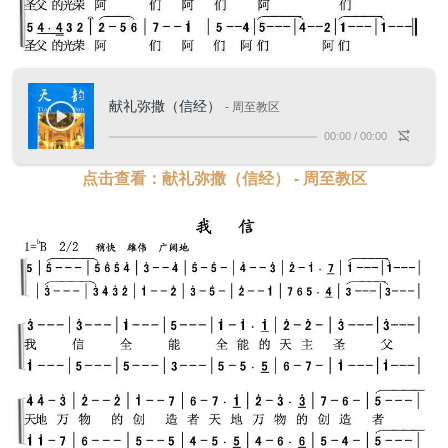
献礼弥撒（信经）
- 周至教区
00:00
/
00:00
点击查看：献礼弥撒（信经） - 周至教区