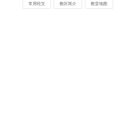
常用经文
教区简介
教堂地图