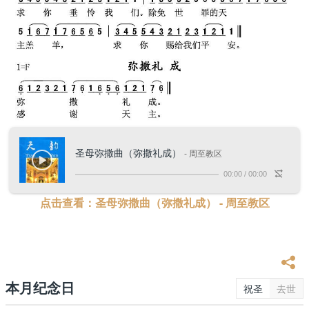
圣母弥撒曲（弥撒礼成）
- 周至教区
00:00
/
00:00
点击查看：圣母弥撒曲（弥撒礼成） - 周至教区
本月纪念日
祝圣
去世