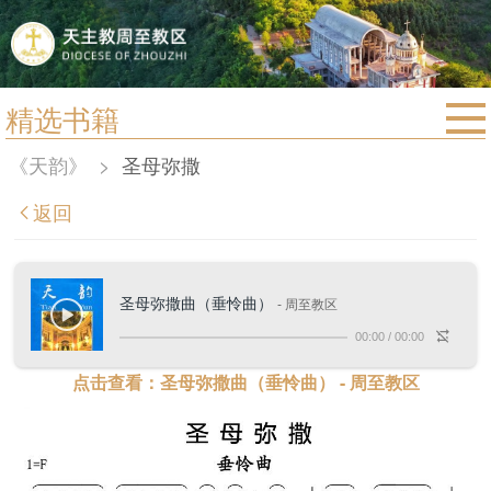
精选书籍
首页
《天韵》
>
圣母弥撒
宗教法规
返回
教区动态
教区简介
圣母弥撒曲（垂怜曲）
- 周至教区
信仰文萃
00:00
/
00:00
教会圣月
点击查看：圣母弥撒曲（垂怜曲） - 周至教区