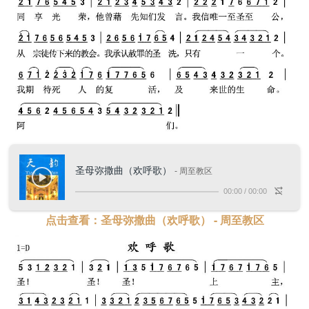
圣母弥撒曲（欢呼歌）
- 周至教区
00:00
/
00:00
点击查看：圣母弥撒曲（欢呼歌） - 周至教区