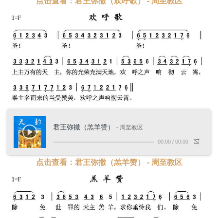
点击查看：君王弥撒（欢呼歌） - 周至教区
君王弥撒（羔羊赞）
- 周至教区
00:00
/
00:00
点击查看：君王弥撒（羔羊赞） - 周至教区