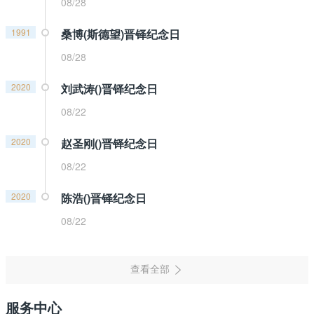
08/28
1991
桑博(斯德望)晋铎纪念日
08/28
2020
刘武涛()晋铎纪念日
08/22
2020
赵圣刚()晋铎纪念日
08/22
2020
陈浩()晋铎纪念日
08/22
服务中心