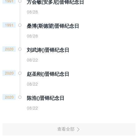
1991
方会敏(安多尼)晋铎纪念日
08/28
1991
桑博(斯德望)晋铎纪念日
08/28
2020
刘武涛()晋铎纪念日
08/22
2020
赵圣刚()晋铎纪念日
08/22
2020
陈浩()晋铎纪念日
08/22