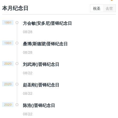
本月纪念日
祝圣
去世
1991
方会敏(安多尼)晋铎纪念日
08/28
1991
桑博(斯德望)晋铎纪念日
08/28
2020
刘武涛()晋铎纪念日
08/22
2020
赵圣刚()晋铎纪念日
08/22
2020
陈浩()晋铎纪念日
08/22