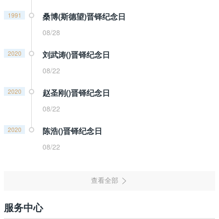
1991
桑博(斯德望)晋铎纪念日
08/28
2020
刘武涛()晋铎纪念日
08/22
2020
赵圣刚()晋铎纪念日
08/22
2020
陈浩()晋铎纪念日
08/22
服务中心