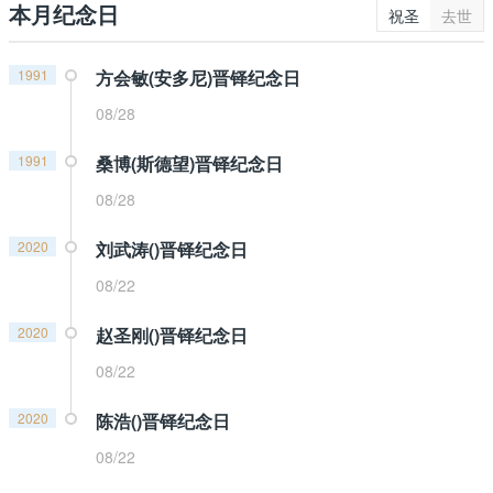
本月纪念日
祝圣
去世
1991
方会敏(安多尼)晋铎纪念日
08/28
1991
桑博(斯德望)晋铎纪念日
08/28
2020
刘武涛()晋铎纪念日
08/22
2020
赵圣刚()晋铎纪念日
08/22
2020
陈浩()晋铎纪念日
08/22