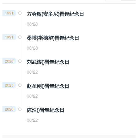
1991
方会敏(安多尼)晋铎纪念日
08/28
1991
桑博(斯德望)晋铎纪念日
08/28
2020
刘武涛()晋铎纪念日
08/22
2020
赵圣刚()晋铎纪念日
08/22
2020
陈浩()晋铎纪念日
08/22