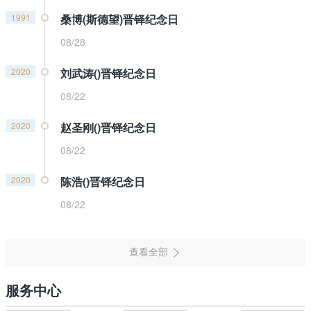
1991
桑博(斯德望)晋铎纪念日
08/28
2020
刘武涛()晋铎纪念日
08/22
2020
赵圣刚()晋铎纪念日
08/22
2020
陈浩()晋铎纪念日
08/22
服务中心