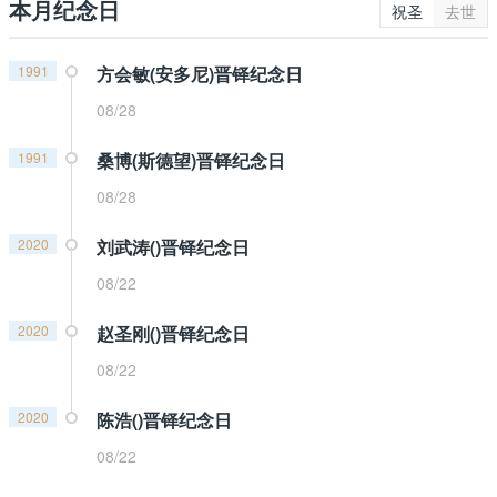
本月纪念日
祝圣
去世
1991
方会敏(安多尼)晋铎纪念日
08/28
1991
桑博(斯德望)晋铎纪念日
08/28
2020
刘武涛()晋铎纪念日
08/22
2020
赵圣刚()晋铎纪念日
08/22
2020
陈浩()晋铎纪念日
08/22