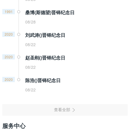
1991
桑博(斯德望)晋铎纪念日
08/28
2020
刘武涛()晋铎纪念日
08/22
2020
赵圣刚()晋铎纪念日
08/22
2020
陈浩()晋铎纪念日
08/22
服务中心