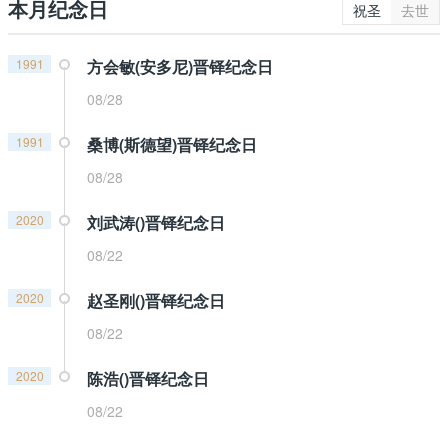
本月纪念日
祝圣
去世
1991
方会敏(安多尼)晋铎纪念日
08/28
1991
桑博(斯德望)晋铎纪念日
08/28
2020
刘武涛()晋铎纪念日
08/22
2020
赵圣刚()晋铎纪念日
08/22
2020
陈浩()晋铎纪念日
08/22