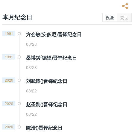
本月纪念日
祝圣
去世
1991
方会敏(安多尼)晋铎纪念日
08/28
1991
桑博(斯德望)晋铎纪念日
08/28
2020
刘武涛()晋铎纪念日
08/22
2020
赵圣刚()晋铎纪念日
08/22
2020
陈浩()晋铎纪念日