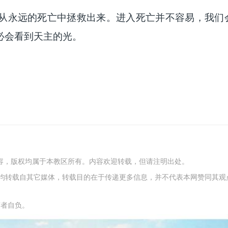
从永远的死亡中拯救出来。进入死亡并不容易，我们
必会看到天主的光。
内容，版权均属于本教区所有。内容欢迎转载，但请注明出处。
容，均转载自其它媒体，转载目的在于传递更多信息，并不代表本网赞同其观
稿者自负。