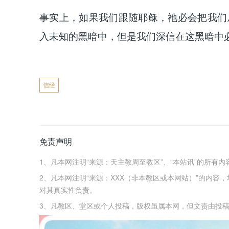
事实上，如果我们跟随耶稣，祂必会把我们
入未知的黑暗中，但是我们深信在这黑暗中
信经
免责声明
1、凡本网注明“来源：天主教周至教区”、“本站讯”的所有
2、凡本网注明“来源：XXX（非本教区或本网站）”的内
对其真实性负责。
3、凡教区、堂区或个人投稿，版权虽属本网，但文责由投