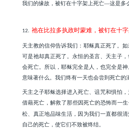
我们的缘故，被钉在十字架上死亡—这是多
祂在比拉多执政时蒙难，被钉在十字
12.
天主教的信仰告诉我们：耶稣真正死了。如
可是祂却真正死了。永恒的圣言、天主子，
会死亡。所以，耶稣完全是人，也完全是神
意味著什么。我们终有一天也会尝到死亡的
天主之子耶稣选择进入死亡、诅咒和惧怕，
借藉死亡，解救了那些因死亡的恐怖而一生
松、真正地品味生活，因为我们一直都很清
自己的死亡，使它们不致被终结。