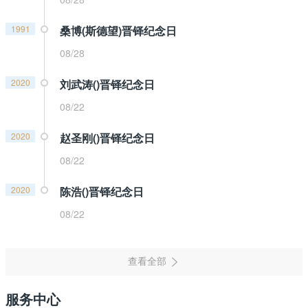
1991
桑博(斯德望)晋铎纪念日
08/28
2020
刘武涛()晋铎纪念日
08/22
2020
赵圣刚()晋铎纪念日
08/22
2020
陈浩()晋铎纪念日
08/22
服务中心