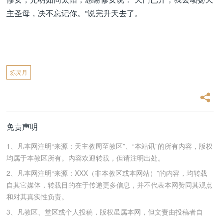
主圣母，决不忘记你。”说完升天去了。
炼灵月
免责声明
1、凡本网注明“来源：天主教周至教区”、“本站讯”的所有内容，版权
均属于本教区所有。内容欢迎转载，但请注明出处。
2、凡本网注明“来源：XXX（非本教区或本网站）”的内容，均转载
自其它媒体，转载目的在于传递更多信息，并不代表本网赞同其观点
和对其真实性负责。
3、凡教区、堂区或个人投稿，版权虽属本网，但文责由投稿者自