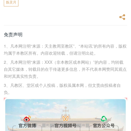
炼灵月
免责声明
1、凡本网注明“来源：天主教周至教区”、“本站讯”的所有内容，版权
均属于本教区所有。内容欢迎转载，但请注明出处。
2、凡本网注明“来源：XXX（非本教区或本网站）”的内容，均转载
自其它媒体，转载目的在于传递更多信息，并不代表本网赞同其观点
和对其真实性负责。
3、凡教区、堂区或个人投稿，版权虽属本网，但文责由投稿者自
负。