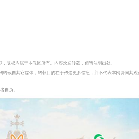
内容，版权均属于本教区所有。内容欢迎转载，但请注明出处。
容，均转载自其它媒体，转载目的在于传递更多信息，并不代表本网赞同其观
稿者自负。