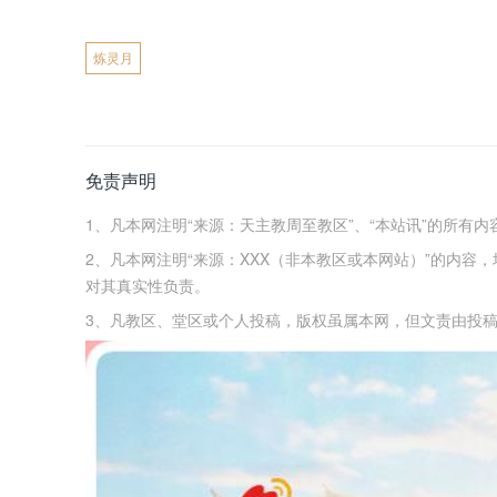
炼灵月
免责声明
1、凡本网注明“来源：天主教周至教区”、“本站讯”的所有
2、凡本网注明“来源：XXX（非本教区或本网站）”的内
对其真实性负责。
3、凡教区、堂区或个人投稿，版权虽属本网，但文责由投