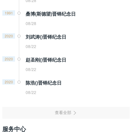
08/28
1991
桑博(斯德望)晋铎纪念日
08/28
2020
刘武涛()晋铎纪念日
08/22
2020
赵圣刚()晋铎纪念日
08/22
2020
陈浩()晋铎纪念日
08/22
服务中心