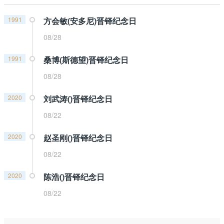
1991
方会敏(安多尼)晋铎纪念日
08/28
1991
桑博(斯德望)晋铎纪念日
08/28
2020
刘武涛()晋铎纪念日
08/22
2020
赵圣刚()晋铎纪念日
08/22
2020
陈浩()晋铎纪念日
08/22