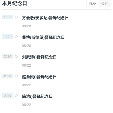
本月纪念日
祝圣
去世
1991
方会敏(安多尼)晋铎纪念日
08/28
1991
桑博(斯德望)晋铎纪念日
08/28
2020
刘武涛()晋铎纪念日
08/22
2020
赵圣刚()晋铎纪念日
08/22
2020
陈浩()晋铎纪念日
08/22