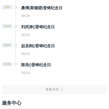
1991
桑博(斯德望)晋铎纪念日
08/28
2020
刘武涛()晋铎纪念日
08/22
2020
赵圣刚()晋铎纪念日
08/22
2020
陈浩()晋铎纪念日
08/22
服务中心