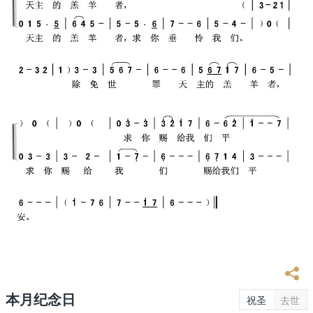
本月纪念日
祝圣
去世