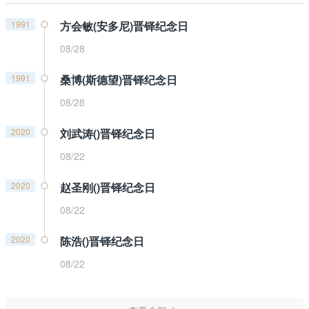
1991
方会敏(安多尼)晋铎纪念日
08/28
1991
桑博(斯德望)晋铎纪念日
08/28
2020
刘武涛()晋铎纪念日
08/22
2020
赵圣刚()晋铎纪念日
08/22
2020
陈浩()晋铎纪念日
08/22