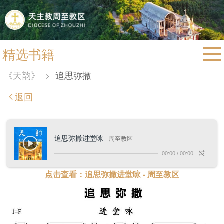
精选书籍
首页
《天韵》
>
追思弥撒
宗教法规
返回
教区动态
教区简介
追思弥撒进堂咏
- 周至教区
信仰文萃
00:00
/
00:00
教会圣月
点击查看：追思弥撒进堂咏 - 周至教区