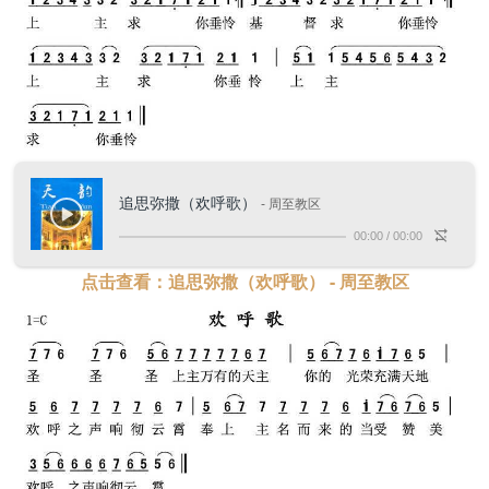
追思弥撒（欢呼歌）
- 周至教区
00:00
/
00:00
点击查看：追思弥撒（欢呼歌） - 周至教区