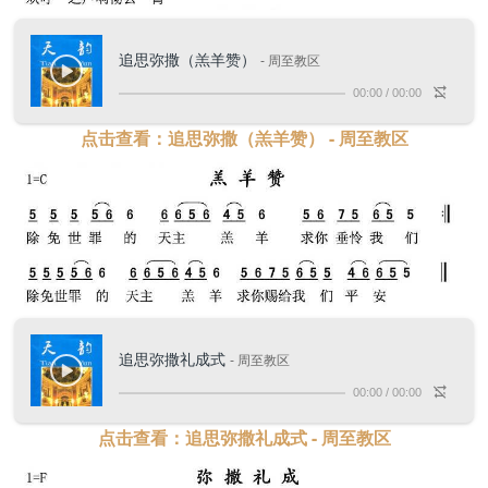
追思弥撒（羔羊赞）
- 周至教区
00:00
/
00:00
点击查看：追思弥撒（羔羊赞） - 周至教区
追思弥撒礼成式
- 周至教区
00:00
/
00:00
点击查看：追思弥撒礼成式 - 周至教区