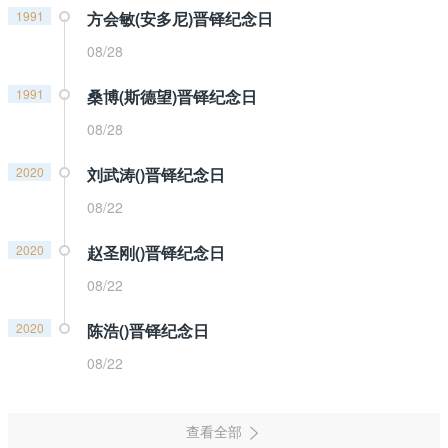
1991
方会敏(安多尼)晋铎纪念日
08/28
1991
桑博(斯德望)晋铎纪念日
08/28
2020
刘武涛()晋铎纪念日
08/22
2020
赵圣刚()晋铎纪念日
08/22
2020
陈浩()晋铎纪念日
08/22