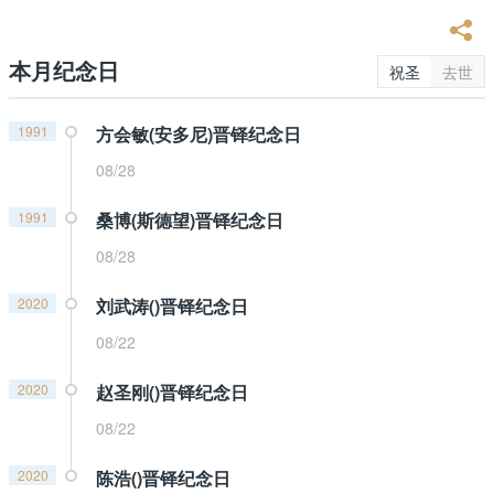
本月纪念日
祝圣
去世
1991
方会敏(安多尼)晋铎纪念日
08/28
1991
桑博(斯德望)晋铎纪念日
08/28
2020
刘武涛()晋铎纪念日
08/22
2020
赵圣刚()晋铎纪念日
08/22
2020
陈浩()晋铎纪念日