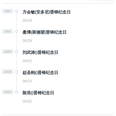
1991
方会敏(安多尼)晋铎纪念日
08/28
1991
桑博(斯德望)晋铎纪念日
08/28
2020
刘武涛()晋铎纪念日
08/22
2020
赵圣刚()晋铎纪念日
08/22
2020
陈浩()晋铎纪念日
08/22