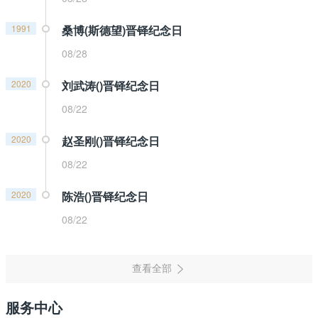
1991
桑博(斯德望)晋铎纪念日
08/28
2020
刘武涛()晋铎纪念日
08/22
2020
赵圣刚()晋铎纪念日
08/22
2020
陈浩()晋铎纪念日
08/22
服务中心