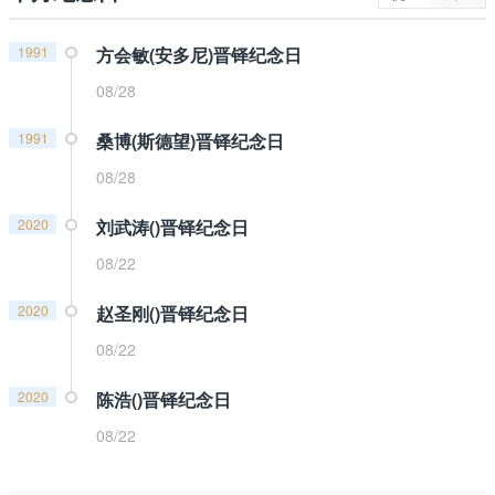
1991
方会敏(安多尼)晋铎纪念日
08/28
1991
桑博(斯德望)晋铎纪念日
08/28
2020
刘武涛()晋铎纪念日
08/22
2020
赵圣刚()晋铎纪念日
08/22
2020
陈浩()晋铎纪念日
08/22